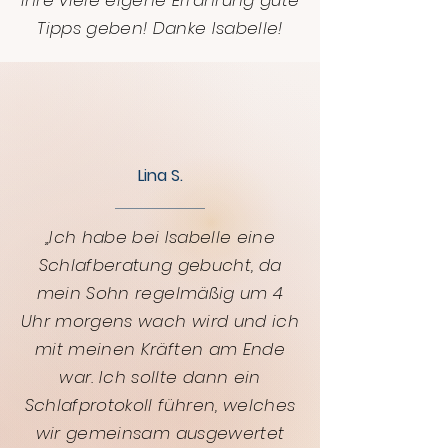
ihre viele eigene Erfahrung gute
Tipps geben! Danke Isabelle!
Lina S.
„Ich habe bei Isabelle eine
Schlafberatung gebucht, da
mein Sohn regelmäßig um 4
Uhr morgens wach wird und ich
mit meinen Kräften am Ende
war. Ich sollte dann ein
Schlafprotokoll führen, welches
wir gemeinsam ausgewertet