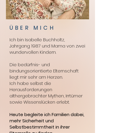
ÜBER MICH
Ich bin Isabelle Buchholtz,
Jahrgang 1987 und Mama von zwei
wundervollen Kindern.
Die bedürfnis- und
bindungsorientierte Elternschaft
liegt mir sehr am Herzen.
Ich habe selbst die
Herausforderungen
althergebrachter Mythen, Irrtümer
sowie Wissenslücken erlebt.
Heute begleite ich Familien dabei,
mehr Sicherheit und
Selbstbestimmtheit in ihrer