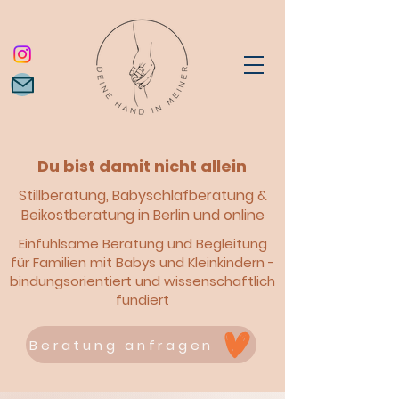
Du bist damit nicht allein
Stillberatung, Babyschlafberatung &
Beikostberatung in Berlin und online
Einfühlsame
Beratung und Begleitung
für Familien mit Babys und Kleinkindern -
bindungsorientiert und wissenschaftlich
fundiert
Beratung anfragen