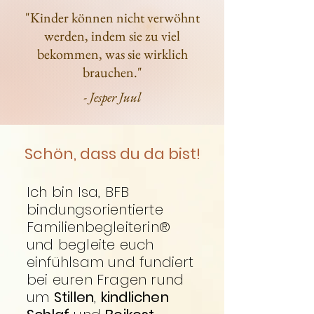
"Kinder können nicht verwöhnt
werden, indem sie zu viel
bekommen, was sie wirklich
brauchen."
- Jesper Juul
Schön, dass du da bist!
Ich bin Isa, BFB
bindungsorientierte
Familienbegleiterin®
und begleite euch
einfühlsam und fundiert
bei euren Fragen
rund
um
Stillen
,
kindlichen