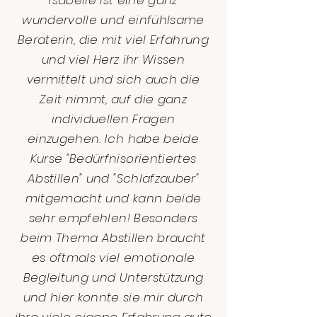
Isabelle ist eine ganz
wundervolle und einfühlsame
Beraterin, die mit viel Erfahrung
und viel Herz ihr Wissen
vermittelt und sich auch die
Zeit nimmt, auf die ganz
individuellen Fragen
einzugehen. Ich habe beide
Kurse "Bedürfnisorientiertes
Abstillen" und "Schlafzauber"
mitgemacht und kann beide
sehr empfehlen! Besonders
beim Thema Abstillen braucht
es oftmals viel emotionale
Begleitung und Unterstützung
und hier konnte sie mir durch